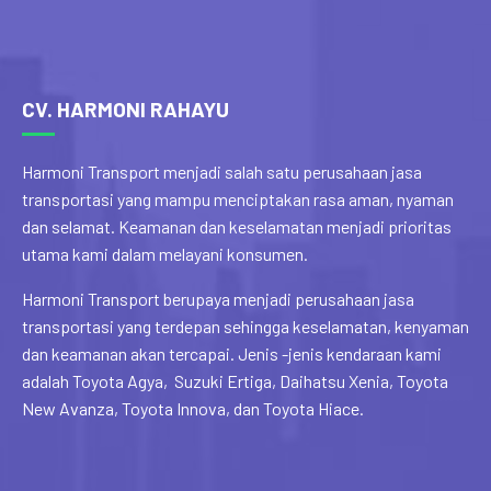
CV. HARMONI RAHAYU
Harmoni Transport menjadi salah satu perusahaan jasa
transportasi yang mampu menciptakan rasa aman, nyaman
dan selamat. Keamanan dan keselamatan menjadi prioritas
utama kami dalam melayani konsumen.
Harmoni Transport berupaya menjadi perusahaan jasa
transportasi yang terdepan sehingga keselamatan, kenyaman
dan keamanan akan tercapai. Jenis -jenis kendaraan kami
adalah Toyota Agya, Suzuki Ertiga, Daihatsu Xenia, Toyota
New Avanza, Toyota Innova, dan Toyota Hiace.