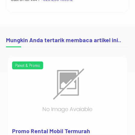
Mungkin Anda tertarik membaca artikel ini..
Paket & Promo
Promo Rental Mobil Termurah