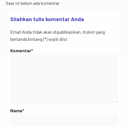
Saat ini belum ada komentar
Silahkan tulis komentar Anda
Email Anda tidak akan dipublikasikan. Kolom yang
bertanda bintang (*) wajib diisi
Komentar*
Nama*