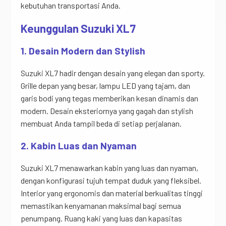
kebutuhan transportasi Anda.
Keunggulan Suzuki XL7
1. Desain Modern dan Stylish
Suzuki XL7 hadir dengan desain yang elegan dan sporty.
Grille depan yang besar, lampu LED yang tajam, dan
garis bodi yang tegas memberikan kesan dinamis dan
modern. Desain eksteriornya yang gagah dan stylish
membuat Anda tampil beda di setiap perjalanan.
2. Kabin Luas dan Nyaman
Suzuki XL7 menawarkan kabin yang luas dan nyaman,
dengan konfigurasi tujuh tempat duduk yang fleksibel.
Interior yang ergonomis dan material berkualitas tinggi
memastikan kenyamanan maksimal bagi semua
penumpang. Ruang kaki yang luas dan kapasitas