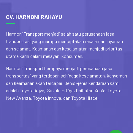
CV. HARMONI RAHAYU
Harmoni Transport menjadi salah satu perusahaan jasa
transportasi yang mampu menciptakan rasa aman, nyaman
dan selamat. Keamanan dan keselamatan menjadi prioritas
utama kami dalam melayani konsumen.
Harmoni Transport berupaya menjadi perusahaan jasa
transportasi yang terdepan sehingga keselamatan, kenyaman
dan keamanan akan tercapai. Jenis -jenis kendaraan kami
adalah Toyota Agya, Suzuki Ertiga, Daihatsu Xenia, Toyota
New Avanza, Toyota Innova, dan Toyota Hiace.