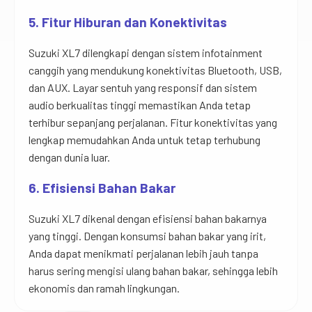
5. Fitur Hiburan dan Konektivitas
Suzuki XL7 dilengkapi dengan sistem infotainment
canggih yang mendukung konektivitas Bluetooth, USB,
dan AUX. Layar sentuh yang responsif dan sistem
audio berkualitas tinggi memastikan Anda tetap
terhibur sepanjang perjalanan. Fitur konektivitas yang
lengkap memudahkan Anda untuk tetap terhubung
dengan dunia luar.
6. Efisiensi Bahan Bakar
Suzuki XL7 dikenal dengan efisiensi bahan bakarnya
yang tinggi. Dengan konsumsi bahan bakar yang irit,
Anda dapat menikmati perjalanan lebih jauh tanpa
harus sering mengisi ulang bahan bakar, sehingga lebih
ekonomis dan ramah lingkungan.