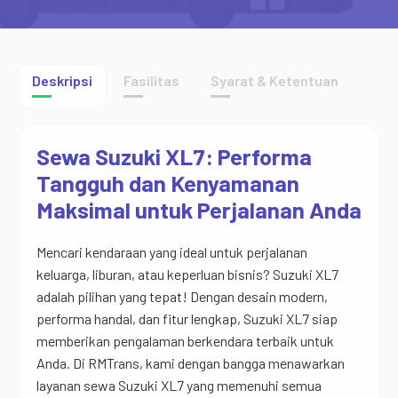
Deskripsi
Fasilitas
Syarat & Ketentuan
Sewa Suzuki XL7: Performa
Tangguh dan Kenyamanan
Maksimal untuk Perjalanan Anda
Mencari kendaraan yang ideal untuk perjalanan
keluarga, liburan, atau keperluan bisnis? Suzuki XL7
adalah pilihan yang tepat! Dengan desain modern,
performa handal, dan fitur lengkap, Suzuki XL7 siap
memberikan pengalaman berkendara terbaik untuk
Anda. Di RMTrans, kami dengan bangga menawarkan
layanan sewa Suzuki XL7 yang memenuhi semua