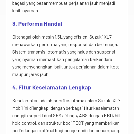
bagasi yang besar membuat perjalanan jauh menjadi
lebih nyaman.
3. Performa Handal
Ditenagai oleh mesin 1.5L yang efisien, Suzuki XL7
menawarkan performa yang responsif dan bertenaga.
Sistem transmisi otomatis yang halus dan suspensi
yang nyaman memastikan pengalaman berkendara
yang menyenangkan, baik untuk perjalanan dalam kota
maupun jarak jauh.
4. Fitur Keselamatan Lengkap
Keselamatan adalah prioritas utama dalam Suzuki XL7.
Mobil ini dilengkapi dengan berbagai fitur keselamatan
canggih seperti dual SRS airbags, ABS dengan EBD, hill
hold control, dan struktur bodi TECT yang memberikan
perlindungan optimal bagi pengemudi dan penumpang.