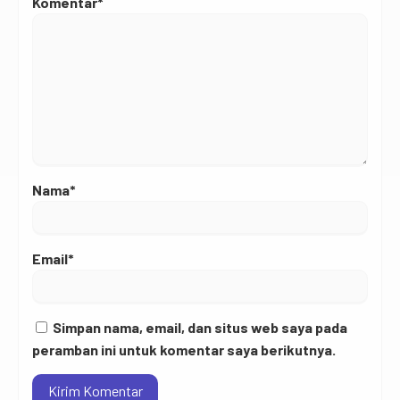
Komentar*
Nama*
Email*
Simpan nama, email, dan situs web saya pada
peramban ini untuk komentar saya berikutnya.