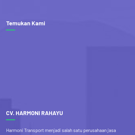
Temukan Kami
CV. HARMONI RAHAYU
Harmoni Transport menjadi salah satu perusahaan jasa