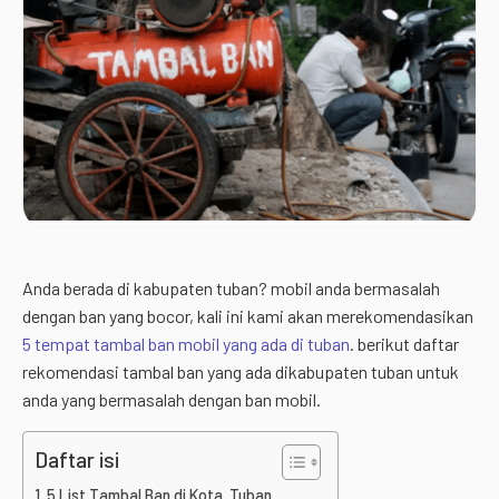
Anda berada di kabupaten tuban? mobil anda bermasalah
dengan ban yang bocor, kali ini kami akan merekomendasikan
5 tempat tambal ban mobil yang ada di tuban
. berikut daftar
rekomendasi tambal ban yang ada dikabupaten tuban untuk
anda yang bermasalah dengan ban mobil.
Daftar isi
5 List Tambal Ban di Kota Tuban